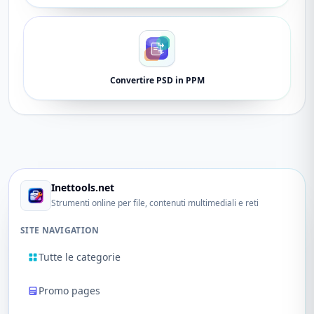
Convertire PSD in PPM
Inettools.net
Strumenti online per file, contenuti multimediali e reti
SITE NAVIGATION
Tutte le categorie
Promo pages