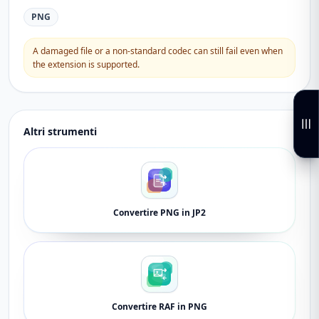
PNG
A damaged file or a non-standard codec can still fail even when
the extension is supported.
Altri strumenti
Convertire PNG in JP2
Convertire RAF in PNG