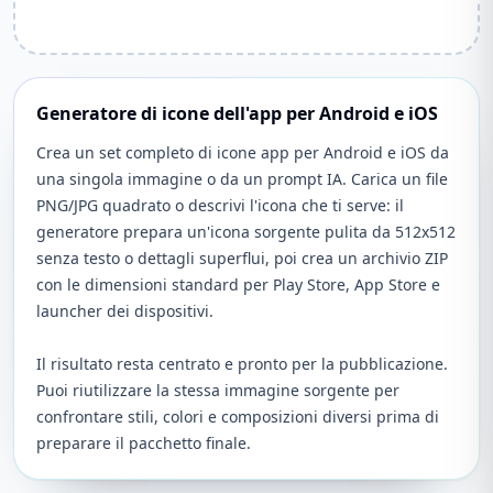
Generatore di icone dell'app per Android e iOS
Crea un set completo di icone app per Android e iOS da
una singola immagine o da un prompt IA. Carica un file
PNG/JPG quadrato o descrivi l'icona che ti serve: il
generatore prepara un'icona sorgente pulita da 512x512
senza testo o dettagli superflui, poi crea un archivio ZIP
con le dimensioni standard per Play Store, App Store e
launcher dei dispositivi.
Il risultato resta centrato e pronto per la pubblicazione.
Puoi riutilizzare la stessa immagine sorgente per
confrontare stili, colori e composizioni diversi prima di
preparare il pacchetto finale.