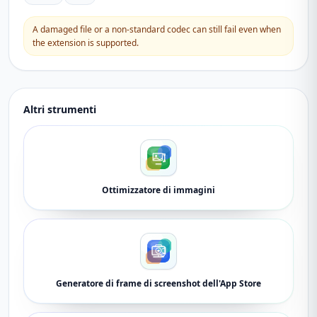
A damaged file or a non-standard codec can still fail even when
the extension is supported.
Altri strumenti
Ottimizzatore di immagini
Generatore di frame di screenshot dell'App Store