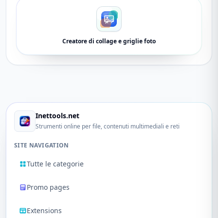
Creatore di collage e griglie foto
Inettools.net
Strumenti online per file, contenuti multimediali e reti
SITE NAVIGATION
Tutte le categorie
Promo pages
Extensions