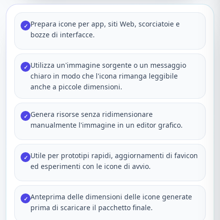
Prepara icone per app, siti Web, scorciatoie e
✓
bozze di interfacce.
Utilizza un'immagine sorgente o un messaggio
✓
chiaro in modo che l'icona rimanga leggibile
anche a piccole dimensioni.
Genera risorse senza ridimensionare
✓
manualmente l'immagine in un editor grafico.
Utile per prototipi rapidi, aggiornamenti di favicon
✓
ed esperimenti con le icone di avvio.
Anteprima delle dimensioni delle icone generate
✓
prima di scaricare il pacchetto finale.