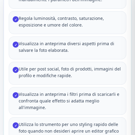
Regola luminosità, contrasto, saturazione,
✓
esposizione e umore del colore.
Visualizza in anteprima diversi aspetti prima di
✓
salvare la foto elaborata.
Utile per post social, foto di prodotti, immagini del
✓
profilo e modifiche rapide.
Visualizza in anteprima i filtri prima di scaricarli e
✓
confronta quale effetto si adatta meglio
all'immagine.
Utilizza lo strumento per uno styling rapido delle
✓
foto quando non desideri aprire un editor grafico