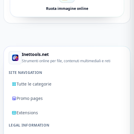
Ruota immagine online
Inettools.net
Strumenti online per file, contenuti multimediali e reti
SITE NAVIGATION
Tutte le categorie
Promo pages
Extensions
LEGAL INFORMATION