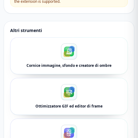
the extension is supported.
Altri strumenti
Cornice immagine, sfondo e creatore di ombre
Ottimizzatore GIF ed editor di frame