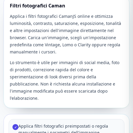
Filtri fotografici Caman
Applica i filtri fotografici CamanJS online e ottimizza
luminosità, contrasto, saturazione, esposizione, tonalità
e altre impostazioni dell'immagine direttamente nel
browser. Carica un'immagine, scegli un'impostazione
predefinita come Vintage, Lomo o Clarity oppure regola
manualmente i cursori.
Lo strumento è utile per immagini di social media, foto
di prodotti, correzione rapida del colore e
sperimentazione di look diversi prima della
pubblicazione. Non è richiesta alcuna installazione e
l'immagine modificata può essere scaricata dopo
l'elaborazione.
Applica filtri fotografici preimpostati o regola
✓
manualmente i parametri dell'immagine.