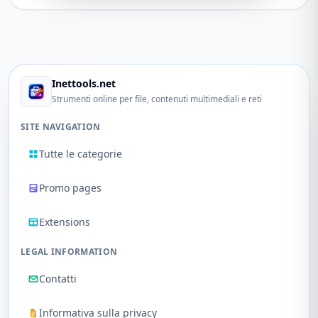
Inettools.net
Strumenti online per file, contenuti multimediali e reti
SITE NAVIGATION
Tutte le categorie
Promo pages
Extensions
LEGAL INFORMATION
Contatti
Informativa sulla privacy