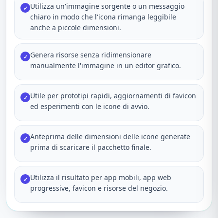
Utilizza un'immagine sorgente o un messaggio
✓
chiaro in modo che l'icona rimanga leggibile
anche a piccole dimensioni.
Genera risorse senza ridimensionare
✓
manualmente l'immagine in un editor grafico.
Utile per prototipi rapidi, aggiornamenti di favicon
✓
ed esperimenti con le icone di avvio.
Anteprima delle dimensioni delle icone generate
✓
prima di scaricare il pacchetto finale.
Utilizza il risultato per app mobili, app web
✓
progressive, favicon e risorse del negozio.