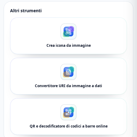
Altri strumenti
Crea icona da immagine
Convertitore URI da immagine a dati
QR e decodificatore di codici a barre online