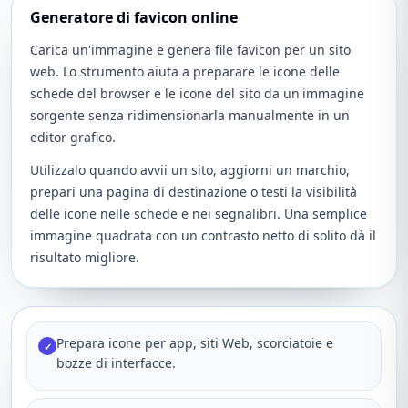
Generatore di favicon online
Carica un'immagine e genera file favicon per un sito
web. Lo strumento aiuta a preparare le icone delle
schede del browser e le icone del sito da un'immagine
sorgente senza ridimensionarla manualmente in un
editor grafico.
Utilizzalo quando avvii un sito, aggiorni un marchio,
prepari una pagina di destinazione o testi la visibilità
delle icone nelle schede e nei segnalibri. Una semplice
immagine quadrata con un contrasto netto di solito dà il
risultato migliore.
Prepara icone per app, siti Web, scorciatoie e
✓
bozze di interfacce.