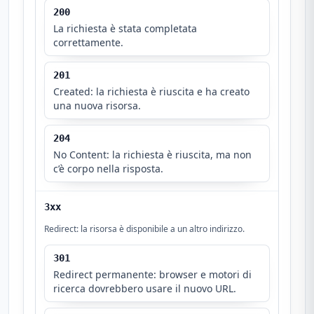
200
La richiesta è stata completata
correttamente.
201
Created: la richiesta è riuscita e ha creato
una nuova risorsa.
204
No Content: la richiesta è riuscita, ma non
c’è corpo nella risposta.
3xx
Redirect: la risorsa è disponibile a un altro indirizzo.
301
Redirect permanente: browser e motori di
ricerca dovrebbero usare il nuovo URL.