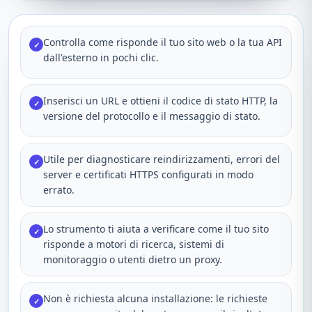
Controlla come risponde il tuo sito web o la tua API
✓
dall'esterno in pochi clic.
Inserisci un URL e ottieni il codice di stato HTTP, la
✓
versione del protocollo e il messaggio di stato.
Utile per diagnosticare reindirizzamenti, errori del
✓
server e certificati HTTPS configurati in modo
errato.
Lo strumento ti aiuta a verificare come il tuo sito
✓
risponde a motori di ricerca, sistemi di
monitoraggio o utenti dietro un proxy.
Non è richiesta alcuna installazione: le richieste
✓