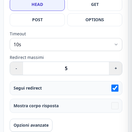
HEAD
GET
POST
OPTIONS
Timeout
Redirect massimi
-
+
Segui redirect
Mostra corpo risposta
Opzioni avanzate