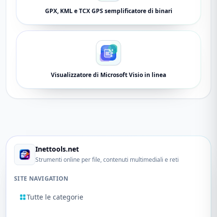
GPX, KML e TCX GPS semplificatore di binari
Visualizzatore di Microsoft Visio in linea
Inettools.net
Strumenti online per file, contenuti multimediali e reti
SITE NAVIGATION
Tutte le categorie