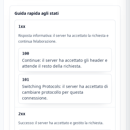
Guida rapida agli stati
1xx
Risposta informativa: il server ha accettato la richiesta e
continua l’elaborazione.
100
Continue: il server ha accettato gli header e
attende il resto della richiesta.
101
Switching Protocols: il server ha accettato di
cambiare protocollo per questa
connessione.
2xx
Successo: il server ha accettato e gestito la richiesta.