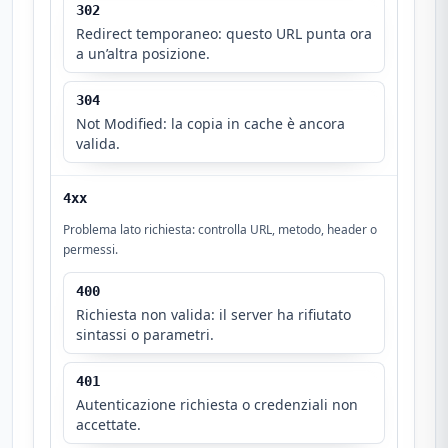
302
Redirect temporaneo: questo URL punta ora
a un’altra posizione.
304
Not Modified: la copia in cache è ancora
valida.
4xx
Problema lato richiesta: controlla URL, metodo, header o
permessi.
400
Richiesta non valida: il server ha rifiutato
sintassi o parametri.
401
Autenticazione richiesta o credenziali non
accettate.