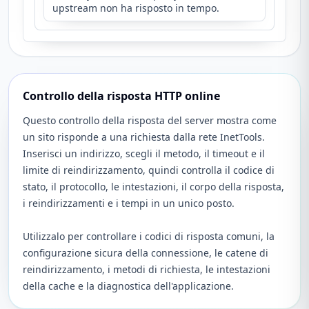
upstream non ha risposto in tempo.
Controllo della risposta HTTP online
Questo controllo della risposta del server mostra come
un sito risponde a una richiesta dalla rete InetTools.
Inserisci un indirizzo, scegli il metodo, il timeout e il
limite di reindirizzamento, quindi controlla il codice di
stato, il protocollo, le intestazioni, il corpo della risposta,
i reindirizzamenti e i tempi in un unico posto.
Utilizzalo per controllare i codici di risposta comuni, la
configurazione sicura della connessione, le catene di
reindirizzamento, i metodi di richiesta, le intestazioni
della cache e la diagnostica dell'applicazione.