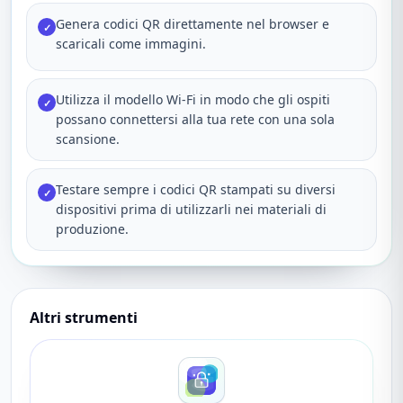
Genera codici QR direttamente nel browser e
✓
scaricali come immagini.
Utilizza il modello Wi‑Fi in modo che gli ospiti
✓
possano connettersi alla tua rete con una sola
scansione.
Testare sempre i codici QR stampati su diversi
✓
dispositivi prima di utilizzarli nei materiali di
produzione.
Altri strumenti