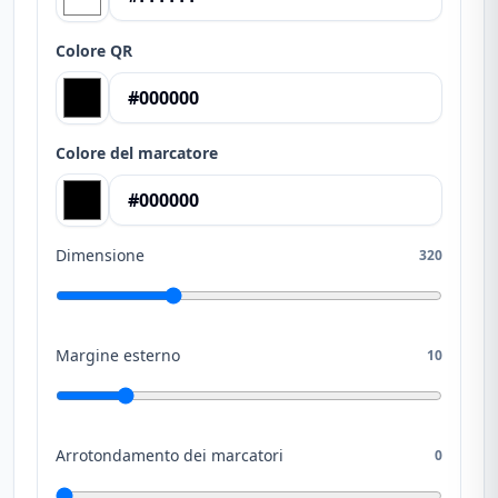
Colore QR
Colore del marcatore
Dimensione
320
Margine esterno
10
Arrotondamento dei marcatori
0