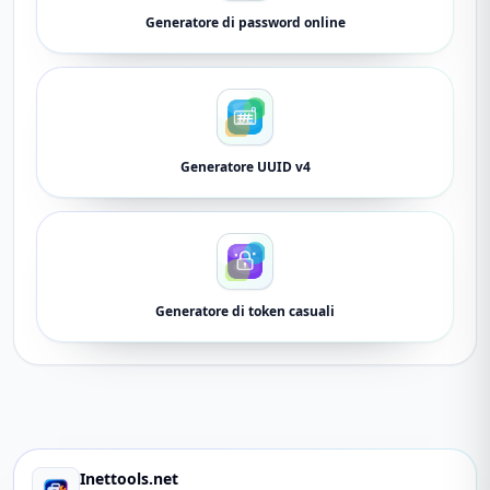
Generatore di password online
Generatore UUID v4
Generatore di token casuali
Inettools.net