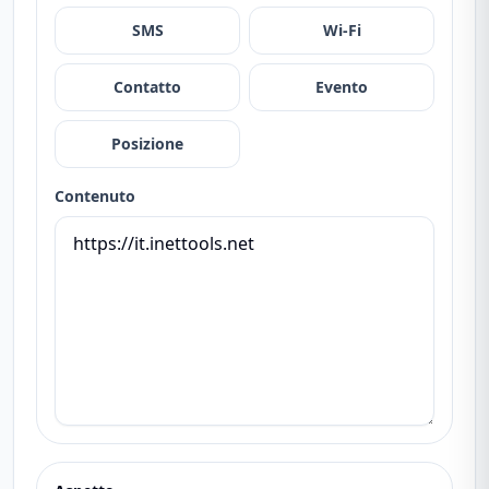
SMS
Wi-Fi
Contatto
Evento
Posizione
Contenuto