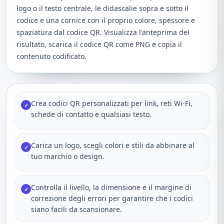
logo o il testo centrale, le didascalie sopra e sotto il
codice e una cornice con il proprio colore, spessore e
spaziatura dal codice QR. Visualizza l'anteprima del
risultato, scarica il codice QR come PNG e copia il
contenuto codificato.
Crea codici QR personalizzati per link, reti Wi‑Fi,
✓
schede di contatto e qualsiasi testo.
Carica un logo, scegli colori e stili da abbinare al
✓
tuo marchio o design.
Controlla il livello, la dimensione e il margine di
✓
correzione degli errori per garantire che i codici
siano facili da scansionare.