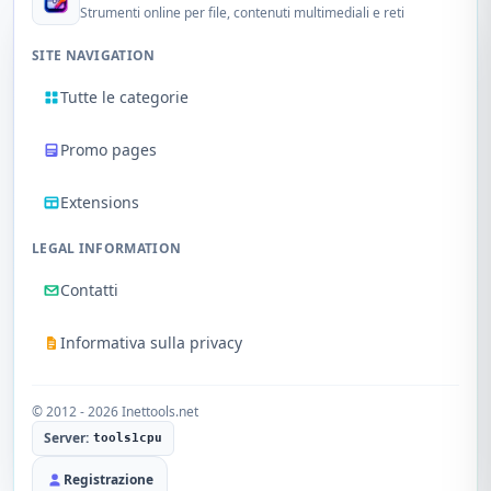
Strumenti online per file, contenuti multimediali e reti
SITE NAVIGATION
Tutte le categorie
Promo pages
Extensions
LEGAL INFORMATION
Contatti
Informativa sulla privacy
© 2012 - 2026 Inettools.net
Server:
tools1cpu
Registrazione