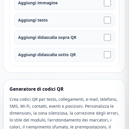
Aggiungi immagine
Aggiungi testo
Aggiungi didascalia sopra QR
Aggiungi didascalia sotto QR
Generatore di codici QR
Crea codici QR per testo, collegamenti, e-mail, telefono,
SMS, Wi-Fi, contatti, eventi e posizioni. Personalizza le
dimensioni, la zona silenziosa, la correzione degli errori,
lo stile del modulo, l'arrotondamento dei marcatori, i
colori, il riempimento sfumato, le preimpostazioni, il