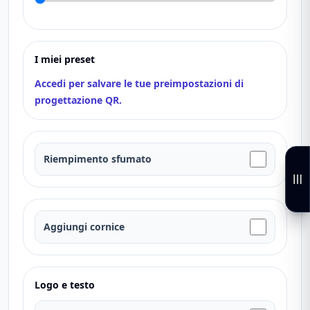
I miei preset
Accedi per salvare le tue preimpostazioni di
progettazione QR.
Riempimento sfumato
Aggiungi cornice
Logo e testo