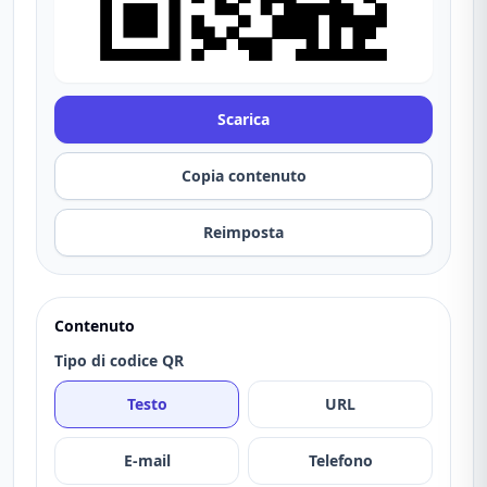
Scarica
Copia contenuto
Reimposta
Contenuto
Tipo di codice QR
Testo
URL
E-mail
Telefono