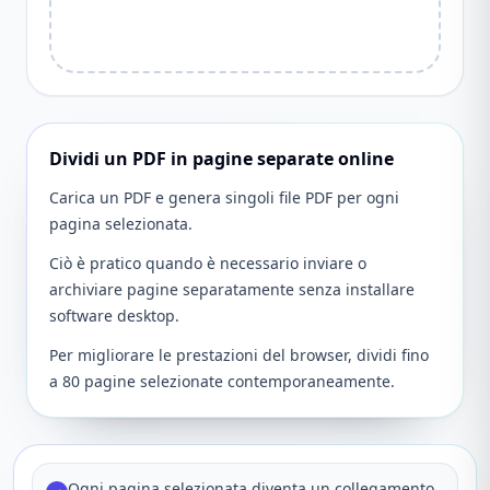
Dividi un PDF in pagine separate online
Carica un PDF e genera singoli file PDF per ogni
pagina selezionata.
Ciò è pratico quando è necessario inviare o
archiviare pagine separatamente senza installare
software desktop.
Per migliorare le prestazioni del browser, dividi fino
a 80 pagine selezionate contemporaneamente.
Ogni pagina selezionata diventa un collegamento