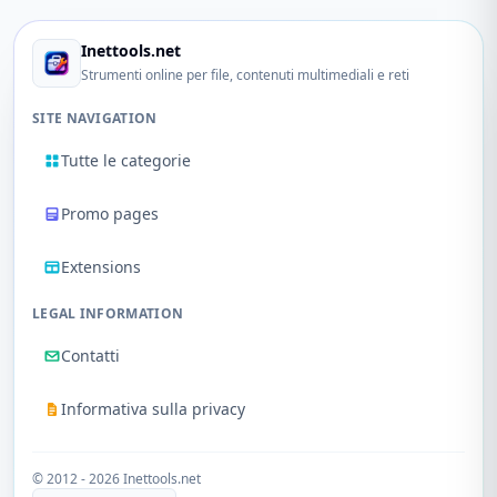
Inettools.net
Strumenti online per file, contenuti multimediali e reti
SITE NAVIGATION
Tutte le categorie
Promo pages
Extensions
LEGAL INFORMATION
Contatti
Informativa sulla privacy
© 2012 - 2026 Inettools.net