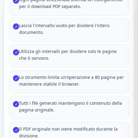
✓
per il download PDF separato.
Lascia l'intervallo vuoto per dividere l'intero
✓
documento.
Utilizza gli intervalli per dividere solo le pagine
✓
che ti servono.
Lo strumento limita un'operazione a 80 pagine per
✓
mantenere stabile il browser.
Tutti i file generati mantengono il contenuto della
✓
pagina originale.
Il PDF originale non viene modificato durante la
✓
divisione.