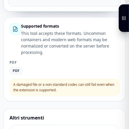
Supported formats
This tool accepts these formats. Uncommon
containers and modern web formats may be
normalized or converted on the server before
processing.
PDF
PDF
A damaged file or a non-standard codec can still fail even when
the extension is supported.
Altri strumenti