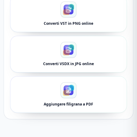
Converti VST in PNG online
Converti VSDX in JPG online
Aggiungere filigrana a PDF