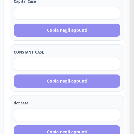
Capital Case
Copia negli appunti
CONSTANT_CASE
Copia negli appunti
dot.case
Copia negli appunti