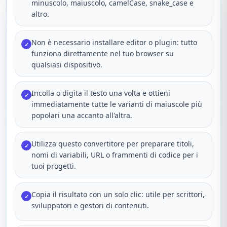
minuscolo, maiuscolo, camelCase, snake_case e
altro.
Non è necessario installare editor o plugin: tutto
✓
funziona direttamente nel tuo browser su
qualsiasi dispositivo.
Incolla o digita il testo una volta e ottieni
✓
immediatamente tutte le varianti di maiuscole più
popolari una accanto all'altra.
Utilizza questo convertitore per preparare titoli,
✓
nomi di variabili, URL o frammenti di codice per i
tuoi progetti.
Copia il risultato con un solo clic: utile per scrittori,
✓
sviluppatori e gestori di contenuti.