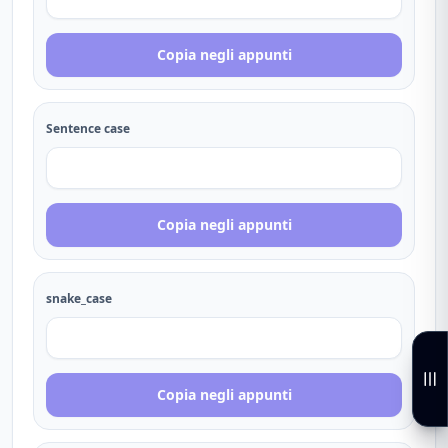
Copia negli appunti
Sentence case
Copia negli appunti
snake_case
Copia negli appunti