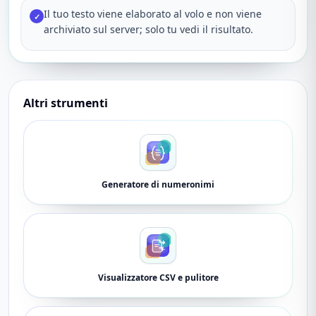
Il tuo testo viene elaborato al volo e non viene
✓
archiviato sul server; solo tu vedi il risultato.
Altri strumenti
Generatore di numeronimi
Visualizzatore CSV e pulitore