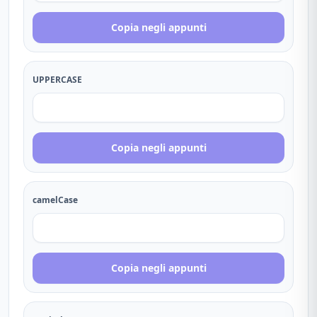
Copia negli appunti
UPPERCASE
Copia negli appunti
camelCase
Copia negli appunti