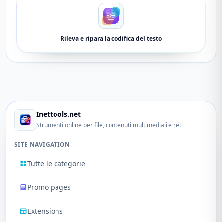
Rileva e ripara la codifica del testo
Inettools.net
Strumenti online per file, contenuti multimediali e reti
SITE NAVIGATION
Tutte le categorie
Promo pages
Extensions