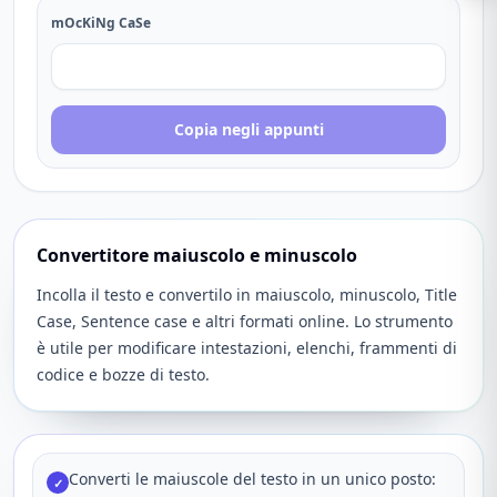
mOcKiNg CaSe
Copia negli appunti
Convertitore maiuscolo e minuscolo
Incolla il testo e convertilo in maiuscolo, minuscolo, Title
Case, Sentence case e altri formati online. Lo strumento
è utile per modificare intestazioni, elenchi, frammenti di
codice e bozze di testo.
Converti le maiuscole del testo in un unico posto:
✓