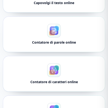
Capovolgi il testo online
Contatore di parole online
Contatore di caratteri online