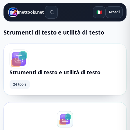
Strumenti di ricerca
🇮🇹
Inettools.net
Accedi
Strumenti di testo e utilità di testo
Strumenti di testo e utilità di testo
24 tools