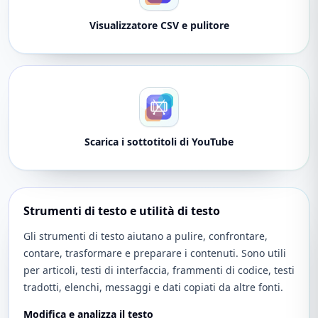
Visualizzatore CSV e pulitore
Scarica i sottotitoli di YouTube
Strumenti di testo e utilità di testo
Gli strumenti di testo aiutano a pulire, confrontare,
contare, trasformare e preparare i contenuti. Sono utili
per articoli, testi di interfaccia, frammenti di codice, testi
tradotti, elenchi, messaggi e dati copiati da altre fonti.
Modifica e analizza il testo