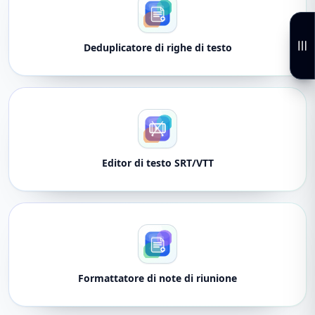
Deduplicatore di righe di testo
Editor di testo SRT/VTT
Formattatore di note di riunione