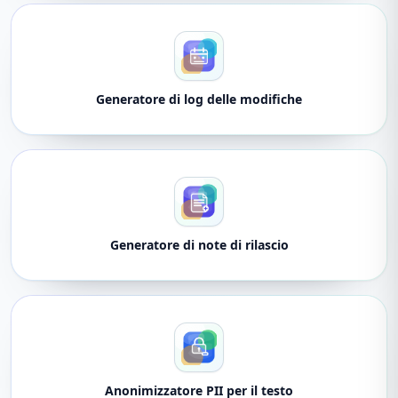
Generatore di log delle modifiche
Generatore di note di rilascio
Anonimizzatore PII per il testo