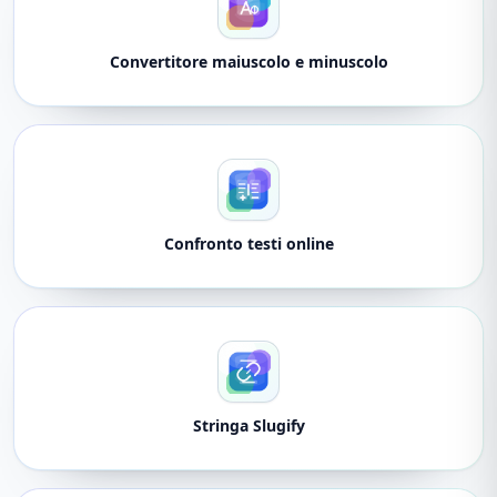
Convertitore maiuscolo e minuscolo
Confronto testi online
Stringa Slugify