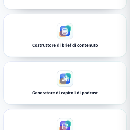
Costruttore di brief di contenuto
Generatore di capitoli di podcast