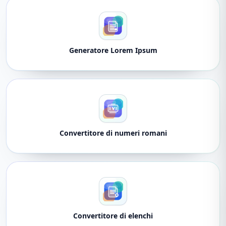
Generatore Lorem Ipsum
Convertitore di numeri romani
Convertitore di elenchi