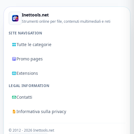
Inettools.net
Strumenti online per file, contenuti multimediali e reti
SITE NAVIGATION
Tutte le categorie
Promo pages
Extensions
LEGAL INFORMATION
Contatti
Informativa sulla privacy
© 2012 - 2026 Inettools.net