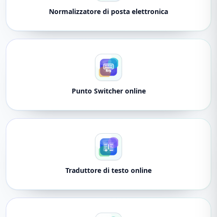
Normalizzatore di posta elettronica
Punto Switcher online
Traduttore di testo online