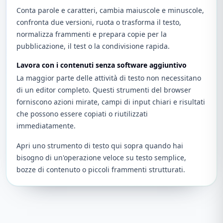
Conta parole e caratteri, cambia maiuscole e minuscole,
confronta due versioni, ruota o trasforma il testo,
normalizza frammenti e prepara copie per la
pubblicazione, il test o la condivisione rapida.
Lavora con i contenuti senza software aggiuntivo
La maggior parte delle attività di testo non necessitano
di un editor completo. Questi strumenti del browser
forniscono azioni mirate, campi di input chiari e risultati
che possono essere copiati o riutilizzati
immediatamente.
Apri uno strumento di testo qui sopra quando hai
bisogno di un'operazione veloce su testo semplice,
bozze di contenuto o piccoli frammenti strutturati.