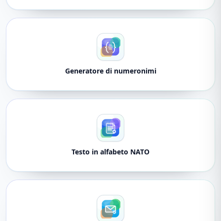
Generatore di numeronimi
Testo in alfabeto NATO