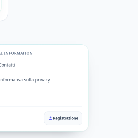
AL INFORMATION
Contatti
Informativa sulla privacy
Registrazione