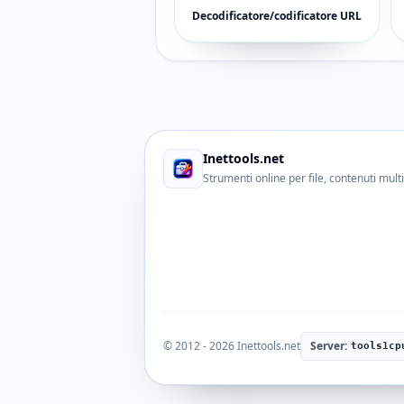
Decodificatore/codificatore URL
Inettools.net
Strumenti online per file, contenuti multi
© 2012 - 2026 Inettools.net
Server:
tools1cp